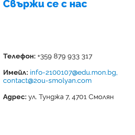
Свържи се с нас
Телефон:
+359 879 933 317
Имейл:
info-2100107@edu.mon.bg,
contact@2ou-smolyan.com
Адрес:
ул. Тунджа 7, 4701 Смолян