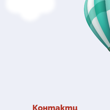
Контакти