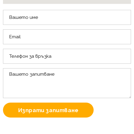
Изпрати запитване